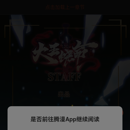
点击加载上一章节
是否前往腾漫App继续阅读