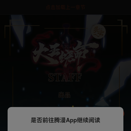
点击加载上一章节
是否前往腾漫App继续阅读