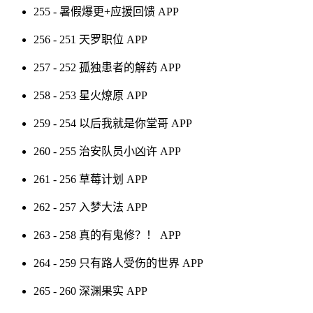
255 - 暑假爆更+应援回馈
APP
256 - 251 天罗职位
APP
257 - 252 孤独患者的解药
APP
258 - 253 星火燎原
APP
259 - 254 以后我就是你堂哥
APP
260 - 255 治安队员小凶许
APP
261 - 256 草莓计划
APP
262 - 257 入梦大法
APP
263 - 258 真的有鬼修？！
APP
264 - 259 只有路人受伤的世界
APP
265 - 260 深渊果实
APP