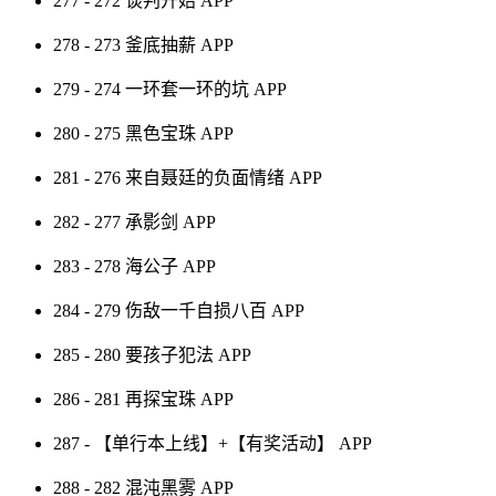
277 - 272 谈判开始
APP
278 - 273 釜底抽薪
APP
279 - 274 一环套一环的坑
APP
280 - 275 黑色宝珠
APP
281 - 276 来自聂廷的负面情绪
APP
282 - 277 承影剑
APP
283 - 278 海公子
APP
284 - 279 伤敌一千自损八百
APP
285 - 280 要孩子犯法
APP
286 - 281 再探宝珠
APP
287 - 【单行本上线】+【有奖活动】
APP
288 - 282 混沌黑雾
APP