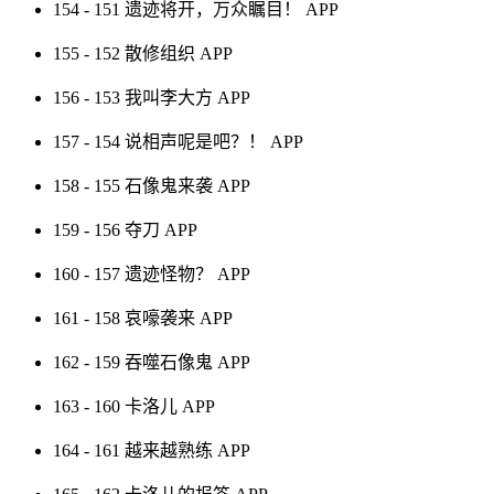
154 - 151 遗迹将开，万众瞩目！
APP
155 - 152 散修组织
APP
156 - 153 我叫李大方
APP
157 - 154 说相声呢是吧？！
APP
158 - 155 石像鬼来袭
APP
159 - 156 夺刀
APP
160 - 157 遗迹怪物？
APP
161 - 158 哀嚎袭来
APP
162 - 159 吞噬石像鬼
APP
163 - 160 卡洛儿
APP
164 - 161 越来越熟练
APP