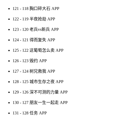
121 - 118 胸口碎大石
APP
122 - 119 半夜抢劫
APP
123 - 120 老兵vs新兵
APP
124 - 121 得而复失
APP
125 - 122 这葡萄怎么卖
APP
126 - 123 毁约
APP
127 - 124 树兄救我
APP
128 - 125 城市生存之夜
APP
129 - 126 深不可测的力量
APP
130 - 127 朋友一生一起走
APP
131 - 128 任务
APP