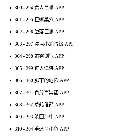
300 - 294 食人巨蜥
APP
301 - 295 巨蜥巢穴
APP
302 - 296 堕落巨蜥
APP
303 - 297 混沌小蛇晋级
APP
304 - 298 雷霆剑气
APP
305 - 299 进入遗迹
APP
306 - 300 脚下的危险
APP
307 - 301 百分百异能
APP
308 - 302 草船借箭
APP
309 - 303 杀回海中
APP
310 - 304 重逢吕小鱼
APP