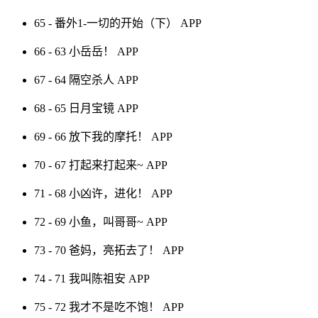
65 - 番外1-一切的开始（下）
APP
66 - 63 小岳岳！
APP
67 - 64 隔空杀人
APP
68 - 65 日月宝镜
APP
69 - 66 放下我的摩托！
APP
70 - 67 打起来打起来~
APP
71 - 68 小凶许，进化！
APP
72 - 69 小鱼，叫哥哥~
APP
73 - 70 爸妈，亮拓去了！
APP
74 - 71 我叫陈祖安
APP
75 - 72 我才不是吃不饱！
APP