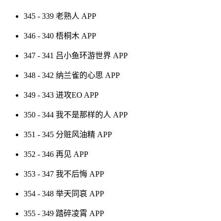
345 - 339 老熟人
APP
346 - 340 梧桐木
APP
347 - 341 吕小鱼环游世界
APP
348 - 342 纳兰雀的心思
APP
349 - 343 进攻EO
APP
350 - 344 我不是那样的人
APP
351 - 345 分赃风油精
APP
352 - 346 再见
APP
353 - 347 我不后悔
APP
354 - 348 举天同哀
APP
355 - 349 踏碎凌霄
APP