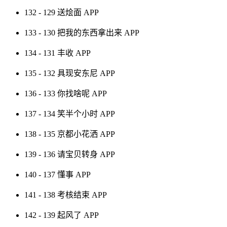
132 - 129 送烩面
APP
133 - 130 把我的东西拿出来
APP
134 - 131 丰收
APP
135 - 132 具现安东尼
APP
136 - 133 你找啥呢
APP
137 - 134 笑半个小时
APP
138 - 135 京都小花洒
APP
139 - 136 请宝贝转身
APP
140 - 137 懂事
APP
141 - 138 考核结束
APP
142 - 139 起风了
APP