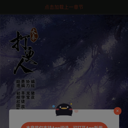
点击加载上一章节
是否前往腾漫App继续阅读