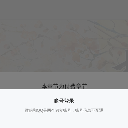
账号登录
微信和QQ是两个独立账号，账号信息不互通