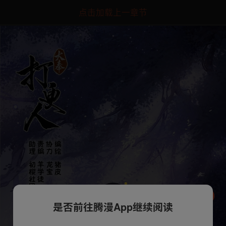
点击加载上一章节
是否前往腾漫App继续阅读