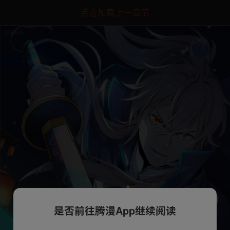
点击加载上一章节
是否前往腾漫App继续阅读