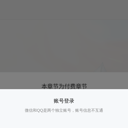
账号登录
微信和QQ是两个独立账号，账号信息不互通