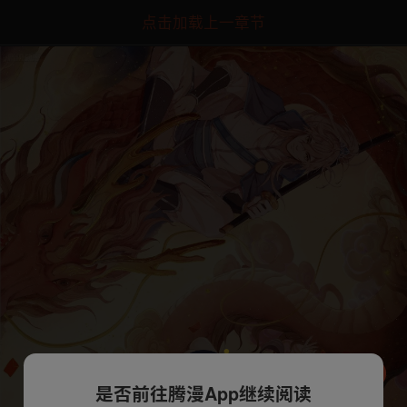
点击加载上一章节
是否前往腾漫App继续阅读