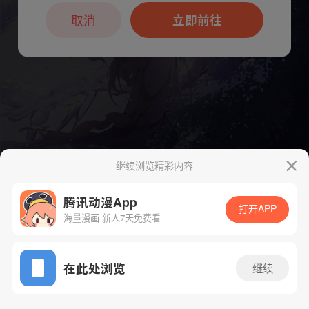
本章节仅支持App阅读，可打开App新用
户7天免费看
取消
立即前往
继续浏览精彩内容
腾讯动漫App
打开APP
海量漫画 新人7天免费看
App免费看
下一话
腾漫App免费看
在此处浏览
继续
449话 1/1