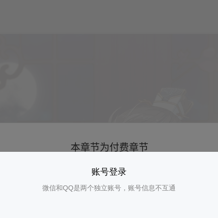
账号登录
微信和QQ是两个独立账号，账号信息不互通