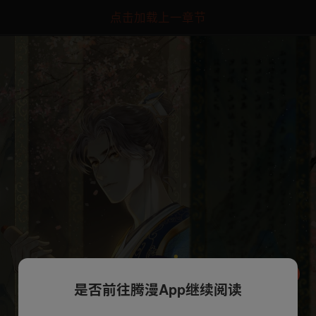
点击加载上一章节
是否前往腾漫App继续阅读