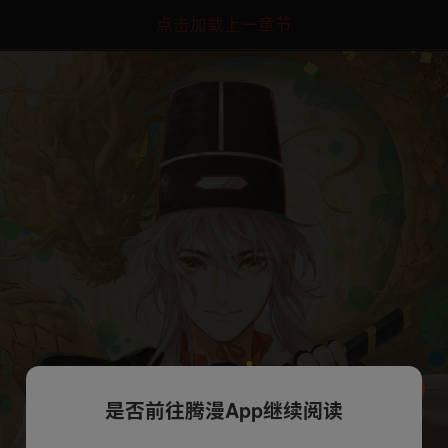
点击加载上一章节
是否前往腾漫App继续阅读