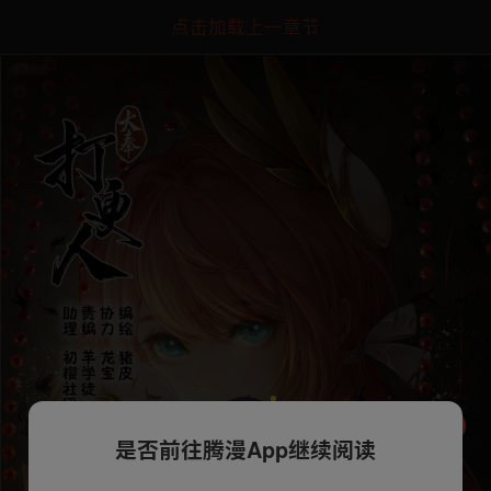
点击加载上一章节
是否前往腾漫App继续阅读