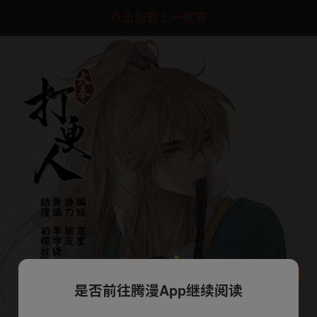
点击加载上一章节
是否前往腾漫App继续阅读