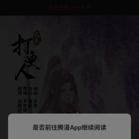
点击加载上一章节
是否前往腾漫App继续阅读