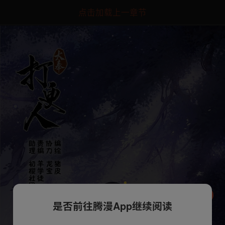
点击加载上一章节
是否前往腾漫App继续阅读