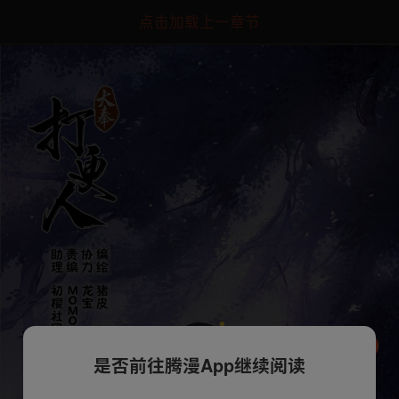
点击加载上一章节
是否前往腾漫App继续阅读