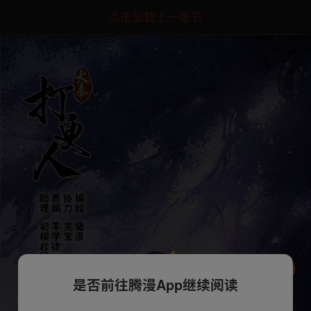
点击加载上一章节
是否前往腾漫App继续阅读