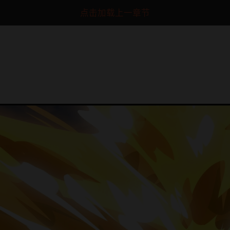
点击加载上一章节