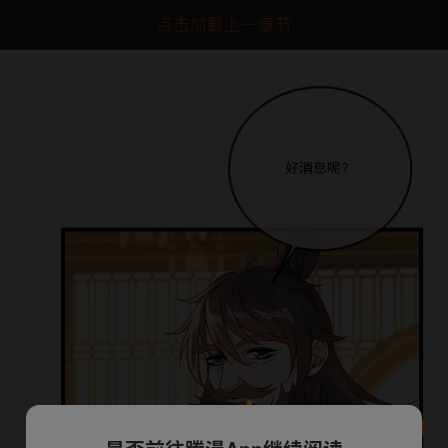
点击加载上一章节