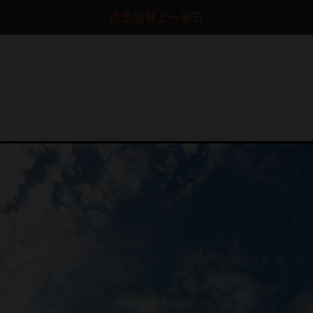
点击加载上一章节