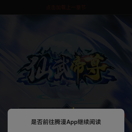
点击加载上一章节
是否前往腾漫App继续阅读