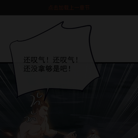
点击加载上一章节