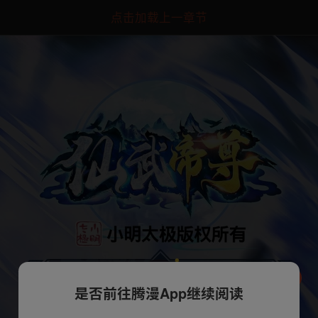
点击加载上一章节
是否前往腾漫App继续阅读