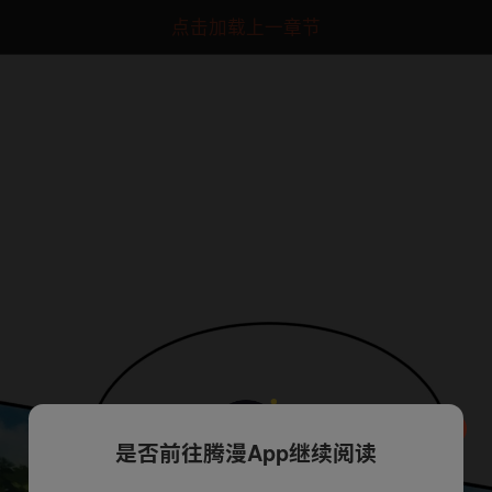
点击加载上一章节
是否前往腾漫App继续阅读