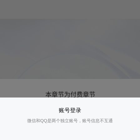
账号登录
微信和QQ是两个独立账号，账号信息不互通