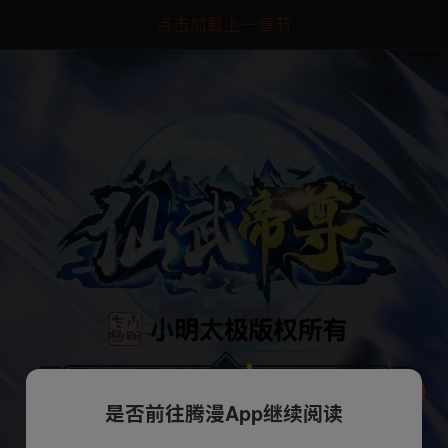
点击加载上一章节
是否前往腾漫App继续阅读