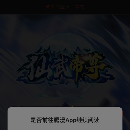
点击加载上一章节
是否前往腾漫App继续阅读