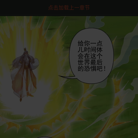
点击加载上一章节