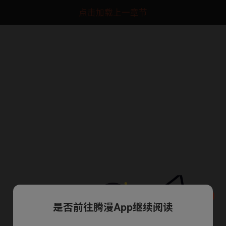
点击加载上一章节
是否前往腾漫App继续阅读