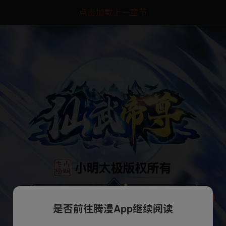
点击加载上一章节
是否前往腾漫App继续阅读