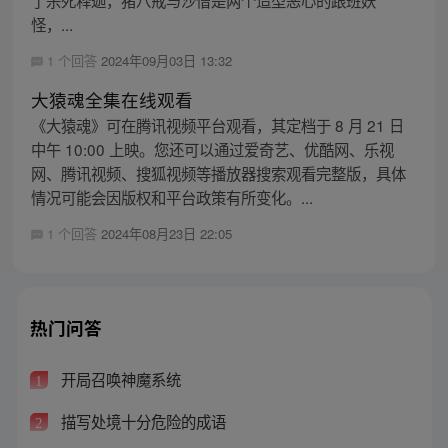
怪，...
1 个回答
2024年09月03日 13:32
大猿魂全集在线观看
《大猿魂》可在腾讯视频平台观看，其定档于 8 月 21 日
中午 10:00 上映。您还可以通过爱奇艺、优酷网、乐视
网、腾讯视频、搜狐视频等播放器搜索观看完整版，具体
情况可能会因版权和平台政策有所变化。...
1 个回答
2024年08月23日 22:05
热门问答
开局召唤神魔系统
1
描写处境十分危险的成语
2