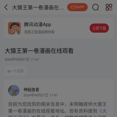
大猿王第一卷漫画在线观看
打开APP
腾讯动漫App
立即下载
海量正版漫画畅快看
大猿王第一卷漫画在线观看
2024年09月27日 17:47
1个回答
神秘旅者
2024年09月27日 17:47
目前为您找到的相关信息中，未明确提供大猿王
第一卷漫画的在线观看地址。但有资料提到
《大