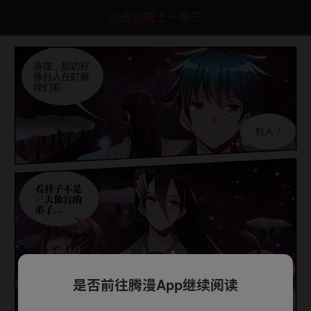
点击加载上一章节
是否前往腾漫App继续阅读