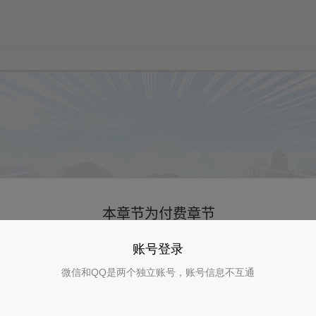
账号登录
微信和QQ是两个独立账号，账号信息不互通