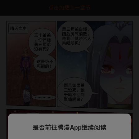
点击加载上一章节
是否前往腾漫App继续阅读