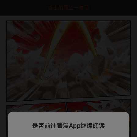
点击加载上一章节
是否前往腾漫App继续阅读