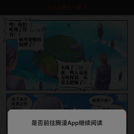
点击加载上一章节
是否前往腾漫App继续阅读