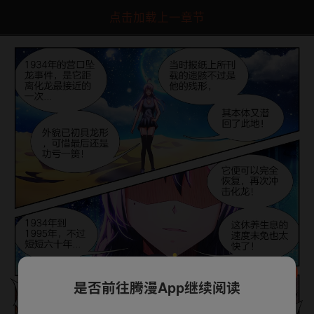
点击加载上一章节
是否前往腾漫App继续阅读