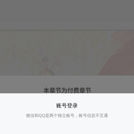
账号登录
微信和QQ是两个独立账号，账号信息不互通