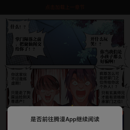
点击加载上一章节
是否前往腾漫App继续阅读