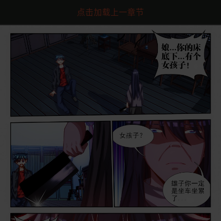
点击加载上一章节