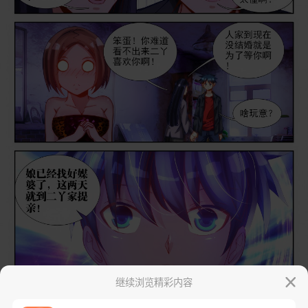
继续浏览精彩内容