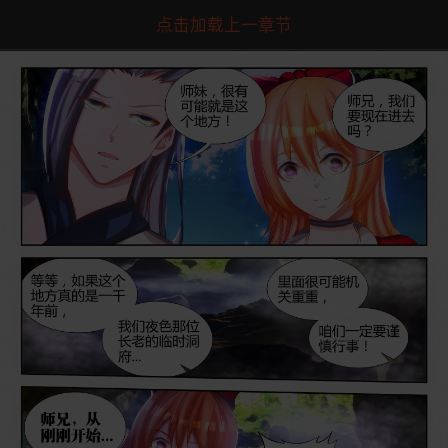
点击加载上一章节