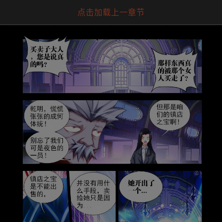
点击加载上一章节