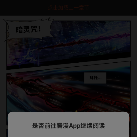
点击加载上一章节
是否前往腾漫App继续阅读