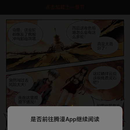
点击加载上一章节
是否前往腾漫App继续阅读