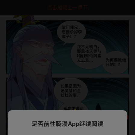
点击加载上一章节
是否前往腾漫App继续阅读