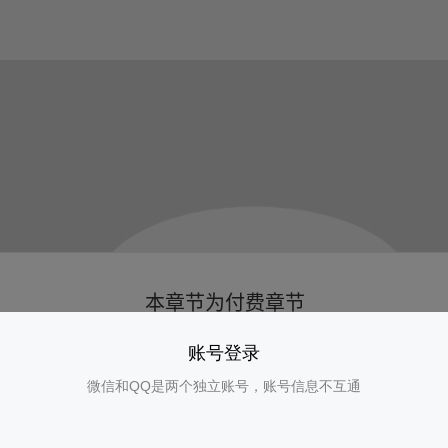
账号登录
微信和QQ是两个独立账号，账号信息不互通