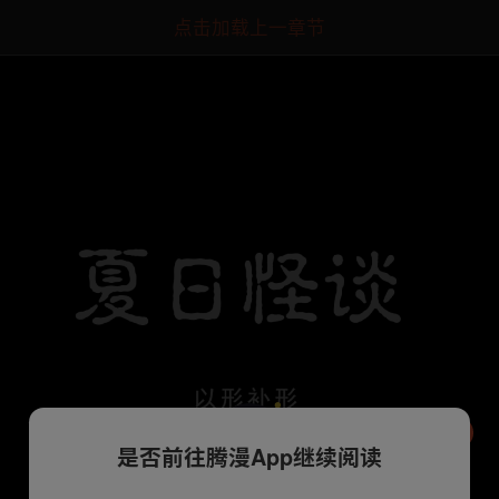
点击加载上一章节
是否前往腾漫App继续阅读