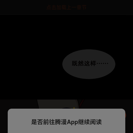
点击加载上一章节
是否前往腾漫App继续阅读